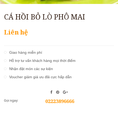
CÁ HỒI BỎ LÒ PHÔ MAI
Liên hệ
Giao hàng miễn phí
Hỗ trợ tư vấn khách hàng mọi thời điểm
Nhận đặt món các sự kiện
Voucher giảm giá ưu đãi cực hấp dẫn
02223896666
Gọi ngay: