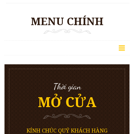
MENU CHÍNH
Thời gian
MỞ CỬA
KÍNH CHÚC QUÝ KHÁCH HÀNG