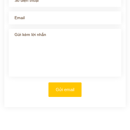
Gửi email