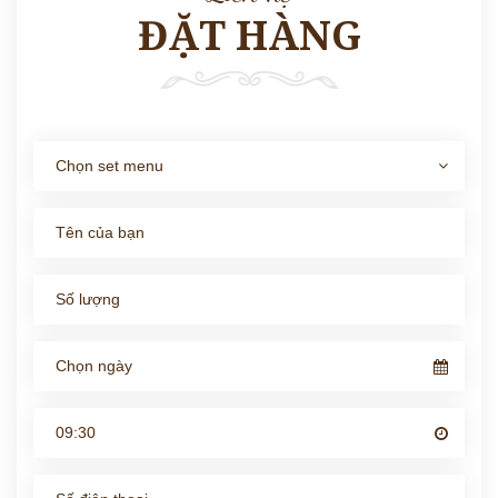
ĐẶT HÀNG