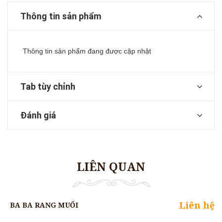
Thông tin sản phẩm
Thông tin sản phẩm đang được cập nhật
Tab tùy chỉnh
Đánh giá
LIÊN QUAN
Liên hệ
BA BA RANG MUỐI