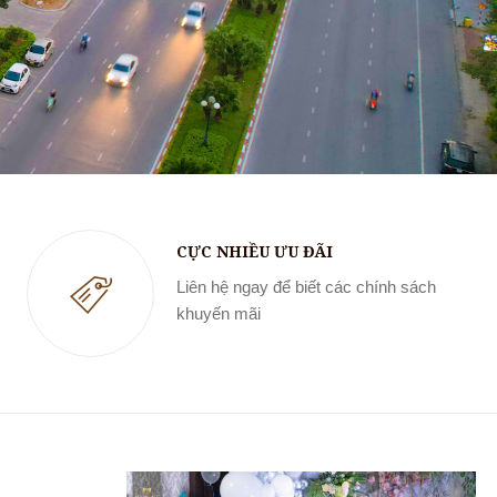
CỰC NHIỀU ƯU ĐÃI
Liên hệ ngay để biết các chính sách
khuyến mãi