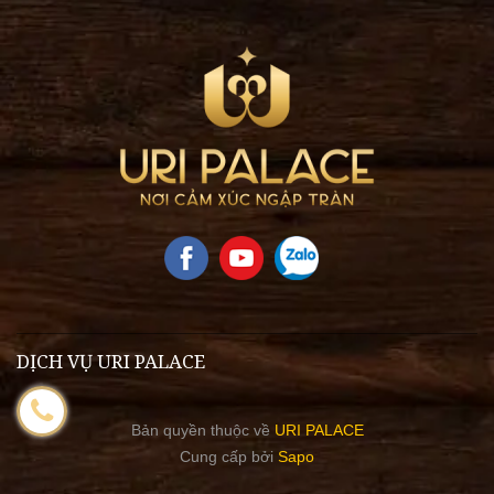
DỊCH VỤ URI PALACE
Bản quyền thuộc về
URI PALACE
Cung cấp bởi
Sapo