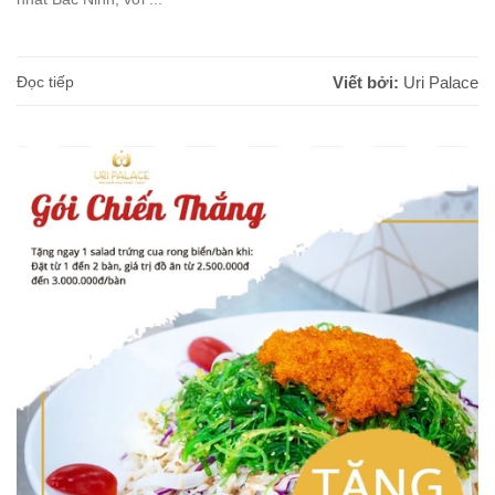
Đọc tiếp
Viết bởi:
Uri Palace