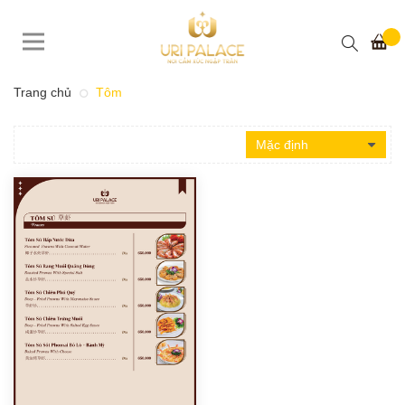
Trang chủ
Tôm