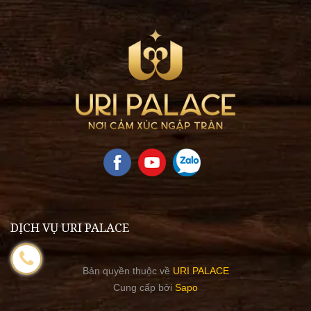
DỊCH VỤ URI PALACE
Bản quyền thuộc về
URI PALACE
Cung cấp bởi
Sapo