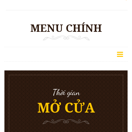
MENU CHÍNH
Thời gian
MỞ CỬA