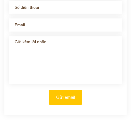
Gửi email