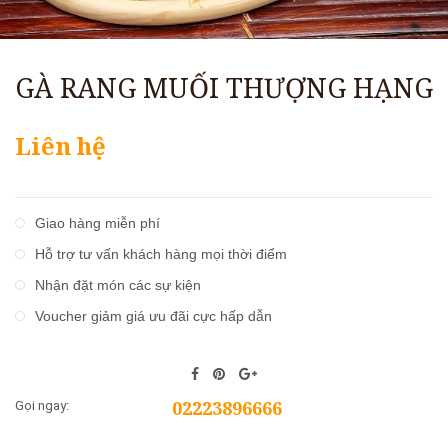
GÀ RANG MUỐI THƯỢNG HẠNG
Liên hệ
Giao hàng miễn phí
Hỗ trợ tư vấn khách hàng mọi thời điểm
Nhận đặt món các sự kiện
Voucher giảm giá ưu đãi cực hấp dẫn
02223896666
Gọi ngay: