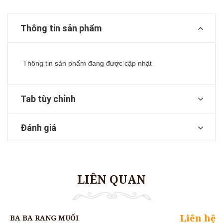
Thông tin sản phẩm
Thông tin sản phẩm đang được cập nhật
Tab tùy chỉnh
Đánh giá
LIÊN QUAN
Liên hệ
BA BA RANG MUỐI