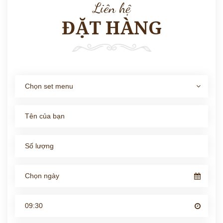
Liên hệ
ĐẶT HÀNG