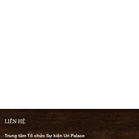
LIÊN HỆ
Trung tâm Tổ chức Sự kiện Uri Palace