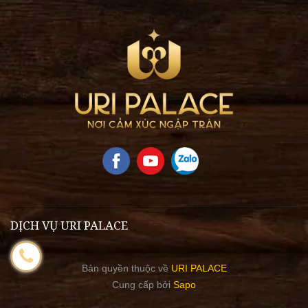
DỊCH VỤ URI PALACE
Bản quyền thuộc về
URI PALACE
Cung cấp bởi
Sapo