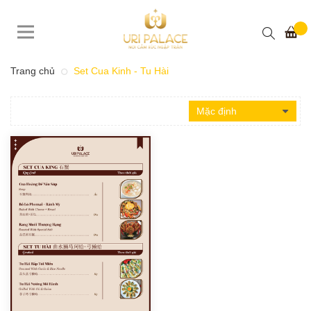
Trang chủ
Set Cua Kinh - Tu Hài