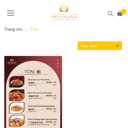
Trang chủ
Tôm