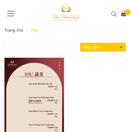
Trang chủ
Rau