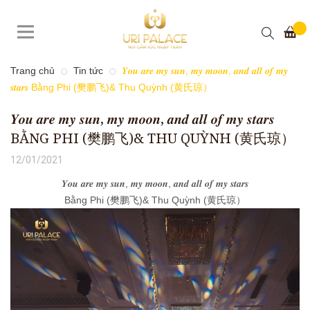
Trang chủ
Tin tức
𝒀𝒐𝒖 𝒂𝒓𝒆 𝒎𝒚 𝒔𝒖𝒏, 𝒎𝒚 𝒎𝒐𝒐𝒏, 𝒂𝒏𝒅 𝒂𝒍𝒍 𝒐𝒇 𝒎𝒚
𝒔𝒕𝒂𝒓𝒔 Bằng Phi (樊鹏飞)& Thu Quỳnh (黄氏琼）
𝒀𝒐𝒖 𝒂𝒓𝒆 𝒎𝒚 𝒔𝒖𝒏, 𝒎𝒚 𝒎𝒐𝒐𝒏, 𝒂𝒏𝒅 𝒂𝒍𝒍 𝒐𝒇 𝒎𝒚 𝒔𝒕𝒂𝒓𝒔
BẰNG PHI (樊鹏飞)& THU QUỲNH (黄氏琼）
12/01/2021
𝒀𝒐𝒖 𝒂𝒓𝒆 𝒎𝒚 𝒔𝒖𝒏, 𝒎𝒚 𝒎𝒐𝒐𝒏, 𝒂𝒏𝒅 𝒂𝒍𝒍 𝒐𝒇 𝒎𝒚 𝒔𝒕𝒂𝒓𝒔
Bằng Phi (樊鹏飞)& Thu Quỳnh (黄氏琼）