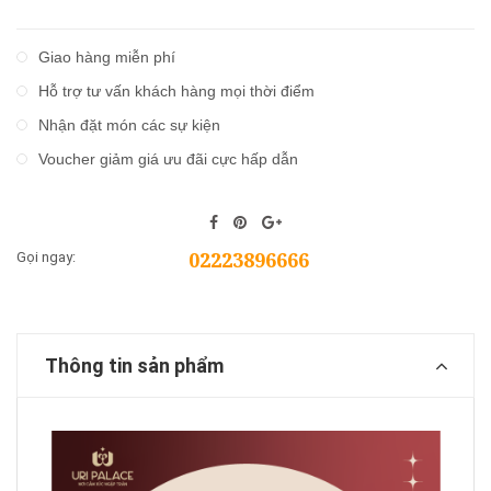
Giao hàng miễn phí
Hỗ trợ tư vấn khách hàng mọi thời điểm
Nhận đặt món các sự kiện
Voucher giảm giá ưu đãi cực hấp dẫn
02223896666
Gọi ngay:
Thông tin sản phẩm