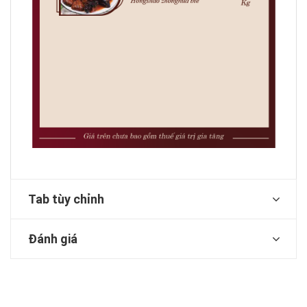
Tab tùy chỉnh
Đánh giá