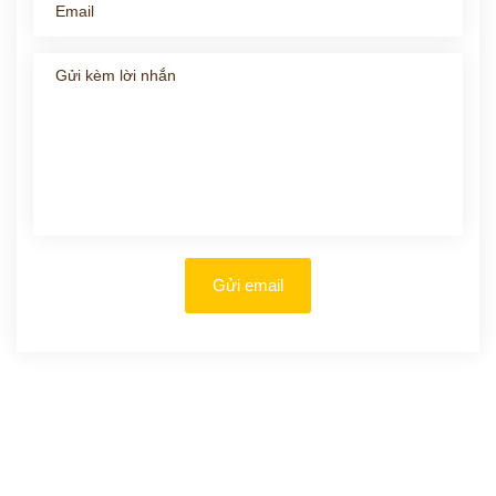
Gửi email