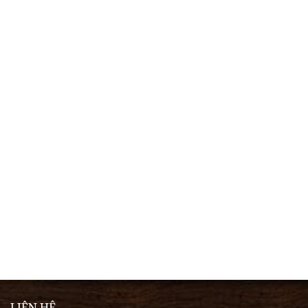
LIÊN HỆ