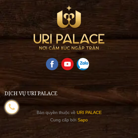
DỊCH VỤ URI PALACE
Bản quyền thuộc về
URI PALACE
Cung cấp bởi
Sapo