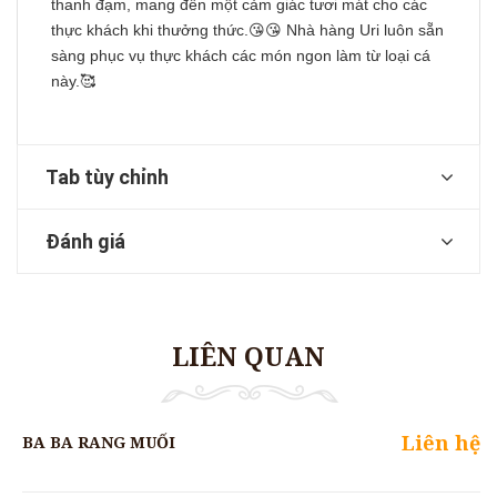
thanh đạm, mang đến một cảm giác tươi mát cho các
thực khách khi thưởng thức.😘😘 Nhà hàng Uri luôn sẵn
sàng phục vụ thực khách các món ngon làm từ loại cá
này.🥰
Tab tùy chỉnh
Đánh giá
LIÊN QUAN
Liên hệ
BA BA RANG MUỐI