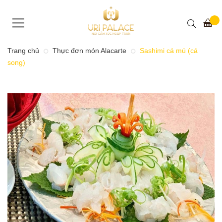
Trang chủ
Thực đơn món Alacarte
Sashimi cá mú (cá
song)