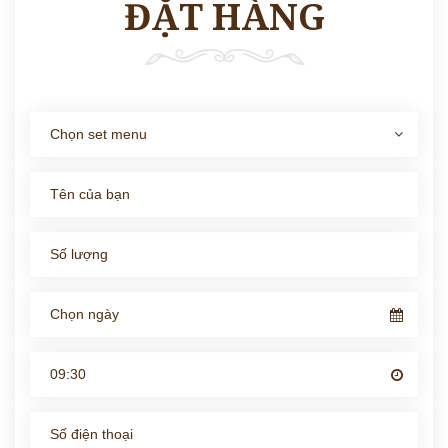
ĐẶT HÀNG