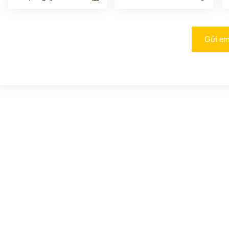
Gửi em