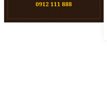
0912 111 888