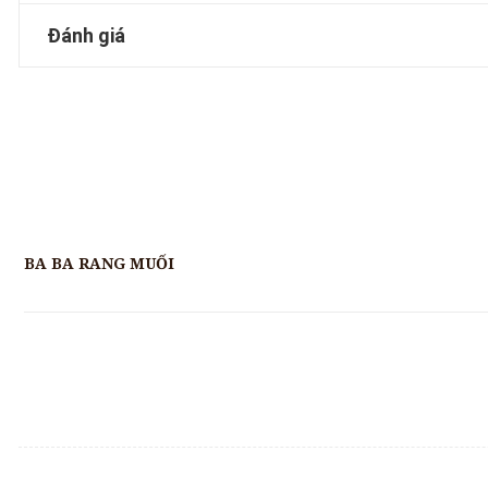
Đánh giá
BA BA RANG MUỐI