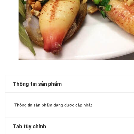
Thông tin sản phẩm
Thông tin sản phẩm đang được cập nhật
Tab tùy chỉnh